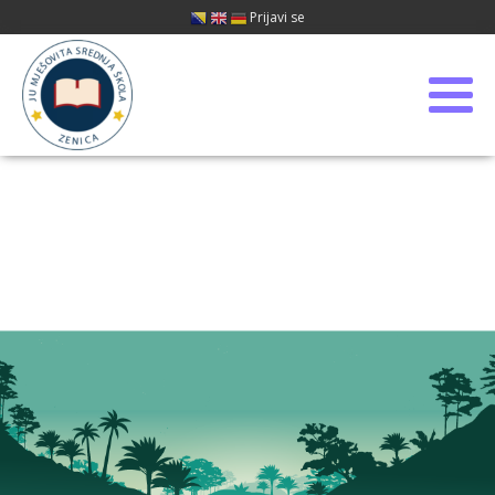
Prijavi se