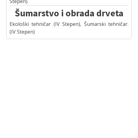
Stepen).
Šumarstvo i obrada drveta
Ekološki tehničar (IV Stepen), Šumarski tehničar.
(IV Stepen)