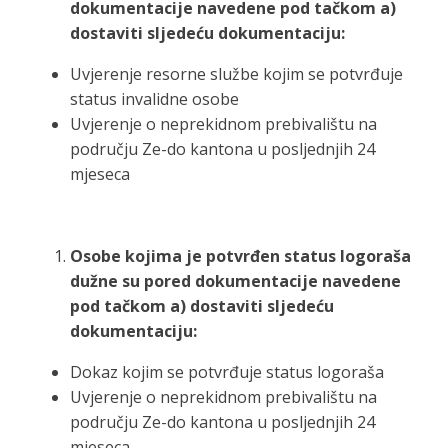
dokumentacije navedene pod tačkom a)
dostaviti sljedeću dokumentaciju:
Uvjerenje resorne službe kojim se potvrđuje
status invalidne osobe
Uvjerenje o neprekidnom prebivalištu na
području Ze-do kantona u posljednjih 24
mjeseca
Osobe kojima je potvrđen status logoraša
dužne su pored dokumentacije navedene
pod tačkom a) dostaviti sljedeću
dokumentaciju:
Dokaz kojim se potvrđuje status logoraša
Uvjerenje o neprekidnom prebivalištu na
području Ze-do kantona u posljednjih 24
mjeseca