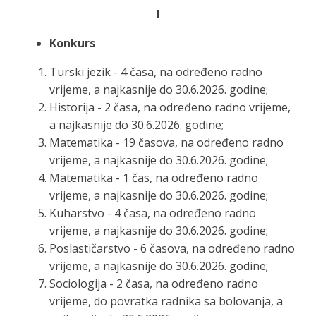
I
Konkurs
Turski jezik - 4 časa, na određeno radno
vrijeme, a najkasnije do 30.6.2026. godine;
Historija - 2 časa, na određeno radno vrijeme,
a najkasnije do 30.6.2026. godine;
Matematika - 19 časova, na određeno radno
vrijeme, a najkasnije do 30.6.2026. godine;
Matematika - 1 čas, na određeno radno
vrijeme, a najkasnije do 30.6.2026. godine;
Kuharstvo - 4 časa, na određeno radno
vrijeme, a najkasnije do 30.6.2026. godine;
Poslastičarstvo - 6 časova, na određeno radno
vrijeme, a najkasnije do 30.6.2026. godine;
Sociologija - 2 časa, na određeno radno
vrijeme, do povratka radnika sa bolovanja, a