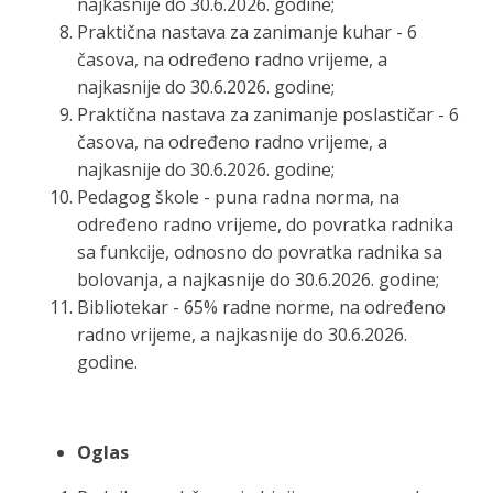
najkasnije do 30.6.2026. godine;
Praktična nastava za zanimanje kuhar - 6
časova, na određeno radno vrijeme, a
najkasnije do 30.6.2026. godine;
Praktična nastava za zanimanje poslastičar - 6
časova, na određeno radno vrijeme, a
najkasnije do 30.6.2026. godine;
Pedagog škole - puna radna norma, na
određeno radno vrijeme, do povratka radnika
sa funkcije, odnosno do povratka radnika sa
bolovanja, a najkasnije do 30.6.2026. godine;
Bibliotekar - 65% radne norme, na određeno
radno vrijeme, a najkasnije do 30.6.2026.
godine.
Oglas