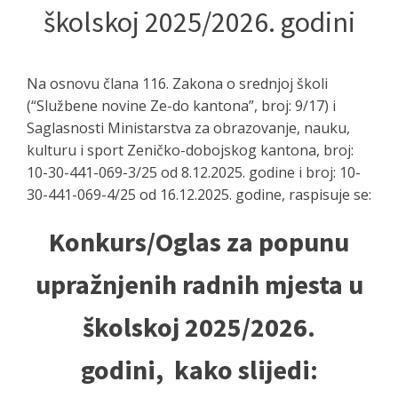
školskoj 2025/2026. godini
Na osnovu člana 116. Zakona o srednjoj školi
(“Službene novine Ze-do kantona”, broj: 9/17) i
Saglasnosti Ministarstva za obrazovanje, nauku,
kulturu i sport Zeničko-dobojskog kantona, broj:
10-30-441-069-3/25 od 8.12.2025. godine i broj: 10-
30-441-069-4/25 od 16.12.2025. godine, raspisuje se:
Konkurs/Oglas za popunu
upražnjenih radnih mjesta u
školskoj 2025/2026.
godini, kako slijedi: