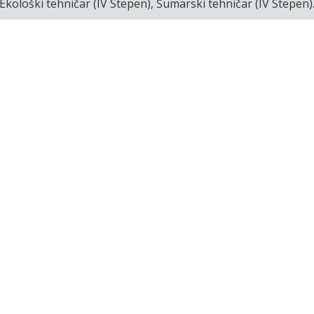
Ekološki tehničar (IV Stepen), Šumarski tehničar (IV Stepen)