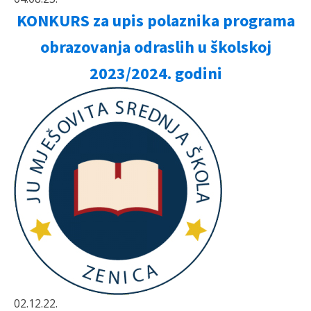
KONKURS za upis polaznika programa
obrazovanja odraslih u školskoj
2023/2024. godini
02.12.22.