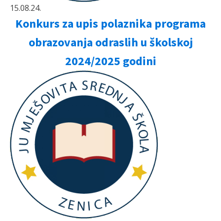
15.08.24.
Konkurs za upis polaznika programa
obrazovanja odraslih u školskoj
2024/2025 godini