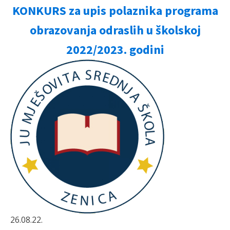
KONKURS za upis polaznika programa
obrazovanja odraslih u školskoj
2022/2023. godini
26.08.22.