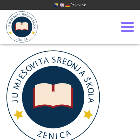
Prijavi se