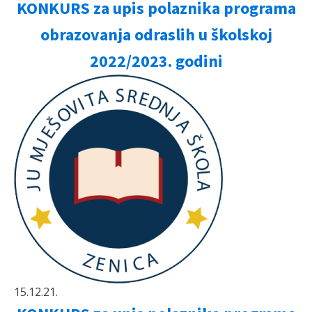
KONKURS za upis polaznika programa
obrazovanja odraslih u školskoj
2022/2023. godini
15.12.21.